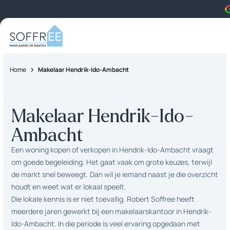
Skip to content
Home
Makelaar Hendrik-Ido-Ambacht
Makelaar Hendrik-Ido-
Ambacht
Een woning kopen of verkopen in Hendrik-Ido-Ambacht vraagt
om goede begeleiding. Het gaat vaak om grote keuzes, terwijl
de markt snel beweegt. Dan wil je iemand naast je die overzicht
houdt en weet wat er lokaal speelt.
Die lokale kennis is er niet toevallig. Robert Soffree heeft
meerdere jaren gewerkt bij een makelaarskantoor in Hendrik-
Ido-Ambacht. In die periode is veel ervaring opgedaan met