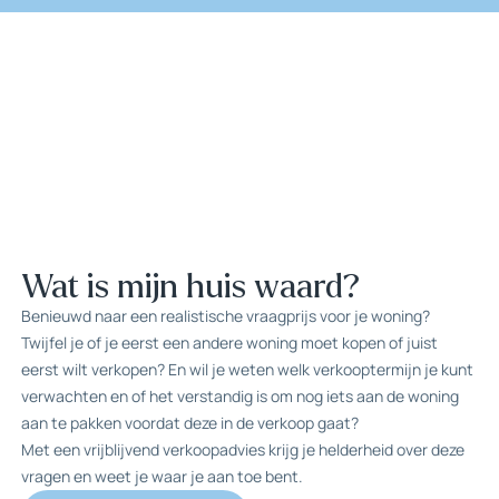
Wat is mijn huis waard?
Benieuwd naar een realistische vraagprijs voor je woning?
Twijfel je of je eerst een andere woning moet kopen of juist
eerst wilt verkopen? En wil je weten welk verkooptermijn je kunt
verwachten en of het verstandig is om nog iets aan de woning
aan te pakken voordat deze in de verkoop gaat?
Met een vrijblijvend verkoopadvies krijg je helderheid over deze
vragen en weet je waar je aan toe bent.