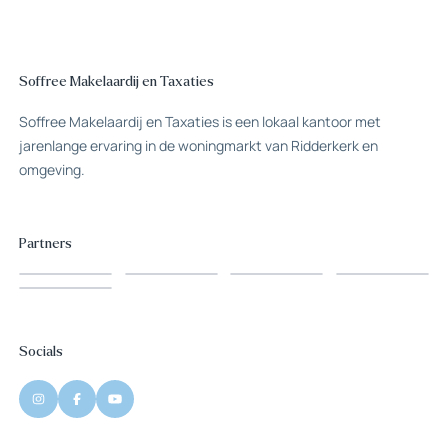
Soffree Makelaardij en Taxaties
Soffree Makelaardij en Taxaties is een lokaal kantoor met
jarenlange ervaring in de woningmarkt van Ridderkerk en
omgeving.
Partners
Socials