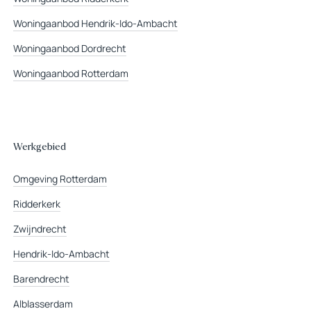
Woningaanbod Hendrik-Ido-Ambacht
Woningaanbod Dordrecht
Woningaanbod Rotterdam
Werkgebied
Omgeving Rotterdam
Ridderkerk
Zwijndrecht
Hendrik-Ido-Ambacht
Barendrecht
Alblasserdam