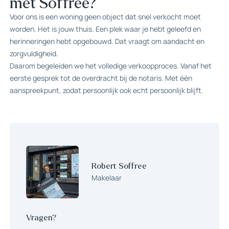
met Soffree?
Voor ons is een woning geen object dat snel verkocht moet
worden. Het is jouw thuis. Een plek waar je hebt geleefd en
herinneringen hebt opgebouwd. Dat vraagt om aandacht en
zorgvuldigheid.
Daarom begeleiden we het volledige verkoopproces. Vanaf het
eerste gesprek tot de overdracht bij de notaris. Met één
aanspreekpunt, zodat persoonlijk ook echt persoonlijk blijft.
Robert Soffree
Makelaar
Vragen?