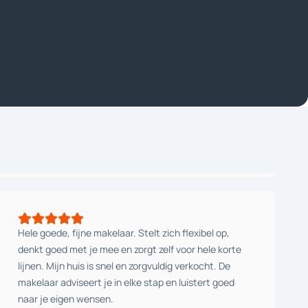
Hele goede, fijne makelaar. Stelt zich flexibel op,
denkt goed met je mee en zorgt zelf voor hele korte
lijnen. Mijn huis is snel en zorgvuldig verkocht. De
makelaar adviseert je in elke stap en luistert goed
naar je eigen wensen.