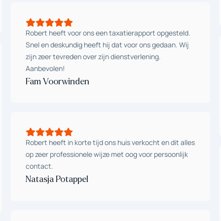
Robert heeft voor ons een taxatierapport opgesteld.
Snel en deskundig heeft hij dat voor ons gedaan. Wij
zijn zeer tevreden over zijn dienstverlening.
Aanbevolen!
Fam Voorwinden
Robert heeft in korte tijd ons huis verkocht en dit alles
op zeer professionele wijze met oog voor persoonlijk
contact.
Natasja Potappel