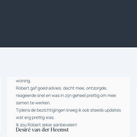
woning.
Robert gaf goed advies, dacht mee, ontzorgde,
reageerde snel en was in zijn geheel prettig om mee
samen te werken.
Tijdens de bezichtigingen kreeg ik ook steeds updates
wat erg prettig was.
Ik zou Robert zeker aanbevelen!
Desiré van der Heemst