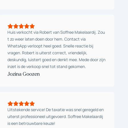
Huis verkocht via Robert van Soffree Makelaardij. Zou
t zo weer laten doen door hem. Contact via
WhatsApp verloopt heel goed. Snelle reactie bij
vragen. Robert is uiterst correct, vriendelijk,
deskundig, luistert goed en denkt mee. Mede door zijn
inzet is de verkoop snel tot stand gekomen.
Jozina Goozen
Uitstekende service! De taxatie was snel geregeld en
uiterst professioneel uitgevoerd. Soffree Makelaardij
is een betrouwbare keuze!