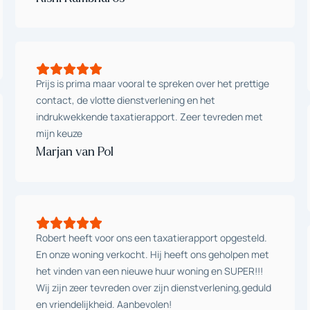
Prijs is prima maar vooral te spreken over het prettige
contact, de vlotte dienstverlening en het
indrukwekkende taxatierapport. Zeer tevreden met
mijn keuze
Marjan van Pol
Robert heeft voor ons een taxatierapport opgesteld.
En onze woning verkocht. Hij heeft ons geholpen met
het vinden van een nieuwe huur woning en SUPER!!!
Wij zijn zeer tevreden over zijn dienstverlening,geduld
en vriendelijkheid. Aanbevolen!