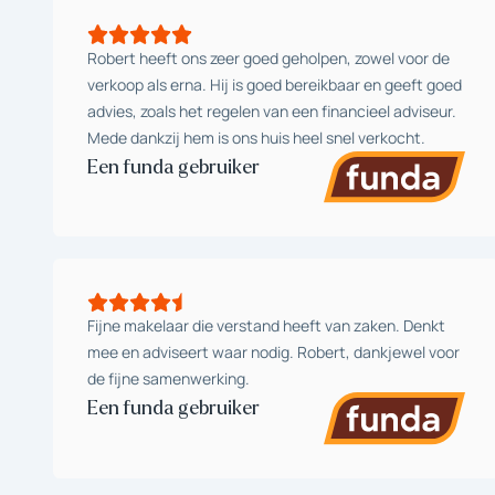
Robert heeft ons zeer goed geholpen, zowel voor de
verkoop als erna. Hij is goed bereikbaar en geeft goed
advies, zoals het regelen van een financieel adviseur.
Mede dankzij hem is ons huis heel snel verkocht.
Een funda gebruiker
Fijne makelaar die verstand heeft van zaken. Denkt
mee en adviseert waar nodig. Robert, dankjewel voor
de fijne samenwerking.
Een funda gebruiker