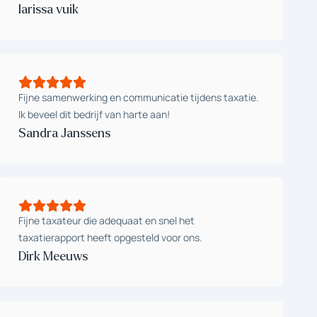
larissa vuik
Fijne samenwerking en communicatie tijdens taxatie.
Ik beveel dit bedrijf van harte aan!
Sandra Janssens
Fijne taxateur die adequaat en snel het
taxatierapport heeft opgesteld voor ons.
Dirk Meeuws