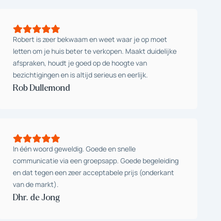
Robert is zeer bekwaam en weet waar je op moet
letten om je huis beter te verkopen. Maakt duidelijke
afspraken, houdt je goed op de hoogte van
bezichtigingen en is altijd serieus en eerlijk.
Rob Dullemond
In één woord geweldig. Goede en snelle
communicatie via een groepsapp. Goede begeleiding
en dat tegen een zeer acceptabele prijs (onderkant
van de markt).
Dhr. de Jong