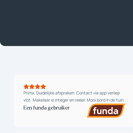
Prima. Duidelijke afspraken. Contact via app verliep
vlot. Makelaar is integer en reëel. Mooi bord in de tuin.
Een funda gebruiker