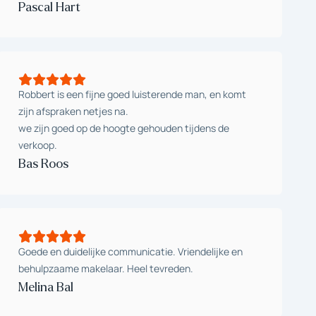
Pascal Hart
Robbert is een fijne goed luisterende man, en komt
zijn afspraken netjes na.
we zijn goed op de hoogte gehouden tijdens de
verkoop.
Bas Roos
Goede en duidelijke communicatie. Vriendelijke en
behulpzaame makelaar. Heel tevreden.
Melina Bal