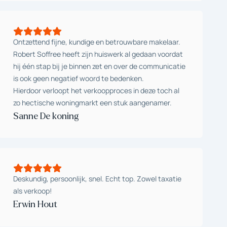
Ontzettend fijne, kundige en betrouwbare makelaar.
Robert Soffree heeft zijn huiswerk al gedaan voordat
hij één stap bij je binnen zet en over de communicatie
is ook geen negatief woord te bedenken.
Hierdoor verloopt het verkoopproces in deze toch al
zo hectische woningmarkt een stuk aangenamer.
Sanne De koning
Deskundig, persoonlijk, snel. Echt top. Zowel taxatie
als verkoop!
Erwin Hout