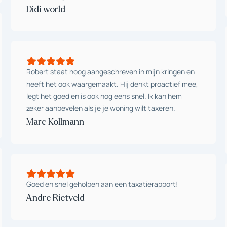
Didi world
Robert staat hoog aangeschreven in mijn kringen en
heeft het ook waargemaakt. Hij denkt proactief mee,
legt het goed en is ook nog eens snel. Ik kan hem
zeker aanbevelen als je je woning wilt taxeren.
Marc Kollmann
Goed en snel geholpen aan een taxatierapport!
Andre Rietveld