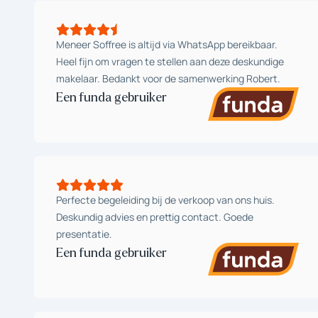
Meneer Soffree is altijd via WhatsApp bereikbaar.
Heel fijn om vragen te stellen aan deze deskundige
makelaar. Bedankt voor de samenwerking Robert.
Een funda gebruiker
Perfecte begeleiding bij de verkoop van ons huis.
Deskundig advies en prettig contact. Goede
presentatie.
Een funda gebruiker