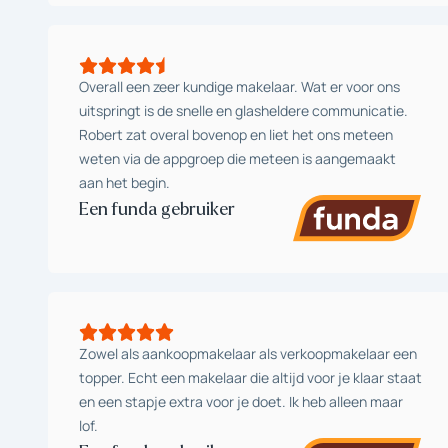
Overall een zeer kundige makelaar. Wat er voor ons
uitspringt is de snelle en glasheldere communicatie.
Robert zat overal bovenop en liet het ons meteen
weten via de appgroep die meteen is aangemaakt
aan het begin.
Een funda gebruiker
Zowel als aankoopmakelaar als verkoopmakelaar een
topper. Echt een makelaar die altijd voor je klaar staat
en een stapje extra voor je doet. Ik heb alleen maar
lof.