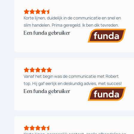
Korte lijnen, duidelijk in de communicatie en snel en
slim handelen. Prima geregeld. Ik ben dik tevreden.
Een funda gebruiker
Vanaf het begin was de communicatie met Robert
top. Hij gaf eerlijk en deskundig advies, met succes!
Een funda gebruiker