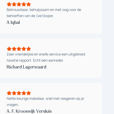
Betrouwbaar, behulpzaam en met oog voor de
behoeften van de (ver)koper.
A Iqbal
Zeer vriendelijke en snelle service een uitgebreid
taxatie rapport. Echt een aanrader.
Richard Lagerwaard
Nette keurige makelaar, snel met reageren op je
vragen,
A. F. Krooswijk Versluis