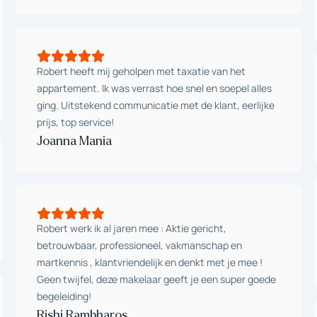
Robert heeft mij geholpen met taxatie van het
appartement. Ik was verrast hoe snel en soepel alles
ging. Uitstekend communicatie met de klant, eerlijke
prijs, top service!
Joanna Mania
Robert werk ik al jaren mee : Aktie gericht,
betrouwbaar, professioneel, vakmanschap en
martkennis , klantvriendelijk en denkt met je mee !
Geen twijfel, deze makelaar geeft je een super goede
begeleiding!
Rishi Rambharos