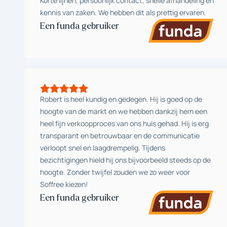
Korte lijnen, persoonlijk contact, snelle afhandeling en
kennis van zaken. We hebben dit als prettig ervaren.
Een funda gebruiker
Robert is heel kundig en gedegen. Hij is goed op de
hoogte van de markt en we hebben dankzij hem een
heel fijn verkoopproces van ons huis gehad. Hij is erg
transparant en betrouwbaar en de communicatie
verloopt snel en laagdrempelig. Tijdens
bezichtigingen hield hij ons bijvoorbeeld steeds op de
hoogte. Zonder twijfel zouden we zo weer voor
Soffree kiezen!
Een funda gebruiker