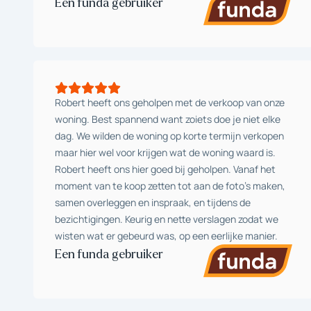
Een funda gebruiker
Robert heeft ons geholpen met de verkoop van onze
woning. Best spannend want zoiets doe je niet elke
dag. We wilden de woning op korte termijn verkopen
maar hier wel voor krijgen wat de woning waard is.
Robert heeft ons hier goed bij geholpen. Vanaf het
moment van te koop zetten tot aan de foto’s maken,
samen overleggen en inspraak, en tijdens de
bezichtigingen. Keurig en nette verslagen zodat we
wisten wat er gebeurd was, op een eerlijke manier.
Een funda gebruiker