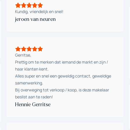
Kundig, vriendelijk en snel!
jeroen van neuren
Gerritse,
Prettig om te merken dat iemand de markt en zijn /
haar klanten kent.
Alles super en snel een geweldig contact, geweldige
samenwerking.
Bij overweging tot verkoop / koop, is deze makelaar
beslist aan te raden!
Hennie Gerritse