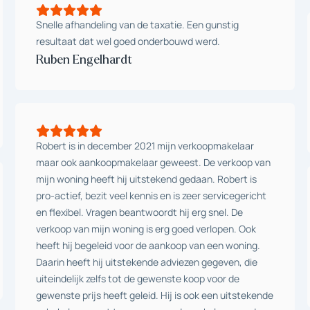
Snelle afhandeling van de taxatie. Een gunstig
resultaat dat wel goed onderbouwd werd.
Ruben Engelhardt
Robert is in december 2021 mijn verkoopmakelaar
maar ook aankoopmakelaar geweest. De verkoop van
mijn woning heeft hij uitstekend gedaan. Robert is
pro-actief, bezit veel kennis en is zeer servicegericht
en flexibel. Vragen beantwoordt hij erg snel. De
verkoop van mijn woning is erg goed verlopen. Ook
heeft hij begeleid voor de aankoop van een woning.
Daarin heeft hij uitstekende adviezen gegeven, die
uiteindelijk zelfs tot de gewenste koop voor de
gewenste prijs heeft geleid. Hij is ook een uitstekende