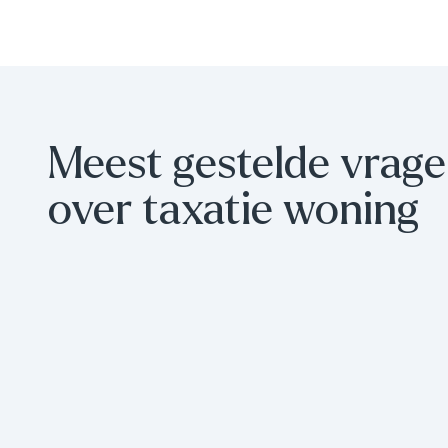
Meest gestelde vrag
over taxatie woning