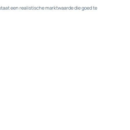
staat een realistische marktwaarde die goed te