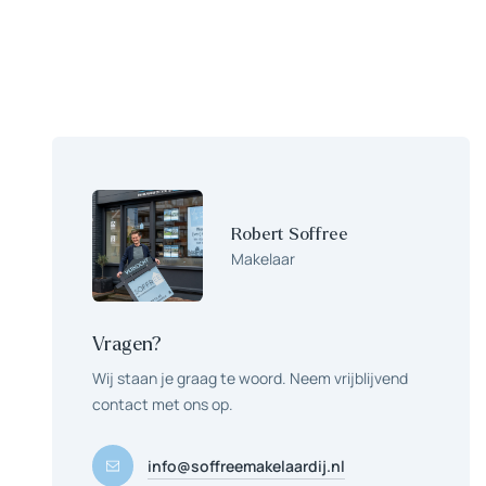
Robert Soffree
Makelaar
Vragen?
Wij staan je graag te woord. Neem vrijblijvend
contact met ons op.
info@soffreemakelaardij.nl