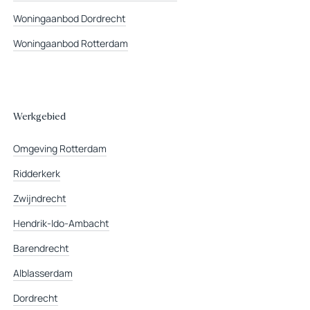
Woningaanbod Dordrecht
Woningaanbod Rotterdam
Werkgebied
Omgeving Rotterdam
Ridderkerk
Zwijndrecht
Hendrik-Ido-Ambacht
Barendrecht
Alblasserdam
Dordrecht