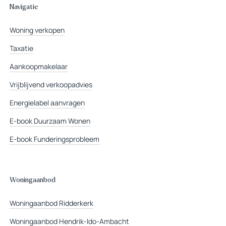
Navigatie
Woning verkopen
Taxatie
Aankoopmakelaar
Vrijblijvend verkoopadvies
Energielabel aanvragen
E-book Duurzaam Wonen
E-book Funderingsprobleem
Woningaanbod
Woningaanbod Ridderkerk
Woningaanbod Hendrik-Ido-Ambacht