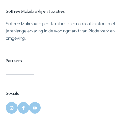
Soffree Makelaardij en Taxaties
Soffree Makelaardij en Taxaties is een lokaal kantoor met
jarenlange ervaring in de woningmarkt van Ridderkerk en
omgeving.
Partners
Socials