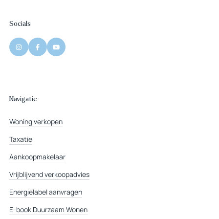
Socials
Navigatie
Woning verkopen
Taxatie
Aankoopmakelaar
Vrijblijvend verkoopadvies
Energielabel aanvragen
E-book Duurzaam Wonen