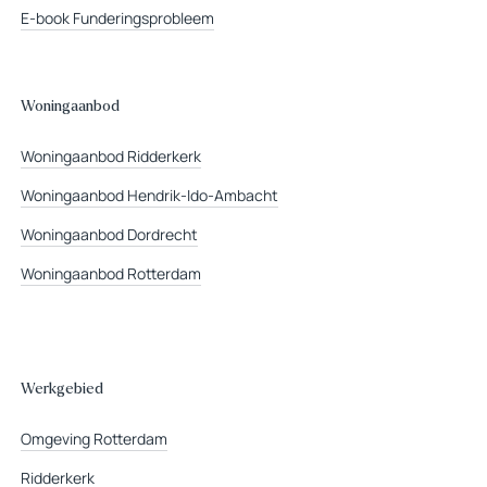
E-book Funderingsprobleem
Woningaanbod
Woningaanbod Ridderkerk
Woningaanbod Hendrik-Ido-Ambacht
Woningaanbod Dordrecht
Woningaanbod Rotterdam
Werkgebied
Omgeving Rotterdam
Ridderkerk