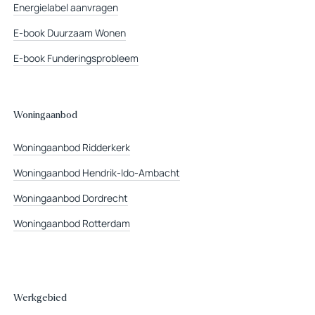
Energielabel aanvragen
E-book Duurzaam Wonen
E-book Funderingsprobleem
Woningaanbod
Woningaanbod Ridderkerk
Woningaanbod Hendrik-Ido-Ambacht
Woningaanbod Dordrecht
Woningaanbod Rotterdam
Werkgebied