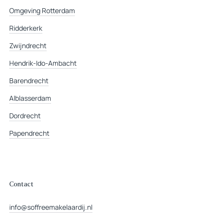
Omgeving Rotterdam
Ridderkerk
Zwijndrecht
Hendrik-Ido-Ambacht
Barendrecht
Alblasserdam
Dordrecht
Papendrecht
Contact
info@soffreemakelaardij.nl