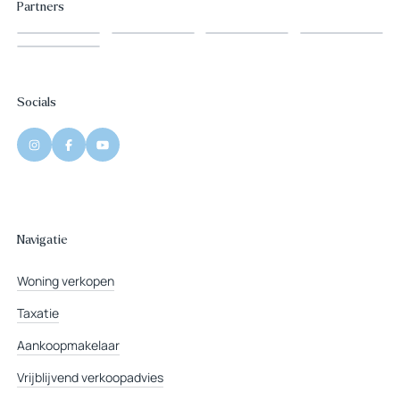
Partners
Socials
Navigatie
Woning verkopen
Taxatie
Aankoopmakelaar
Vrijblijvend verkoopadvies