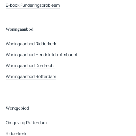
E-book Funderingsprobleem
Woningaanbod
Woningaanbod Ridderkerk
Woningaanbod Hendrik-Ido-Ambacht
Woningaanbod Dordrecht
Woningaanbod Rotterdam
Werkgebied
Omgeving Rotterdam
Ridderkerk