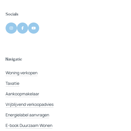
Socials
Navigatie
Woning verkopen
Taxatie
Aankoopmakelaar
Vrijblijvend verkoopadvies
Energielabel aanvragen
E-book Duurzaam Wonen