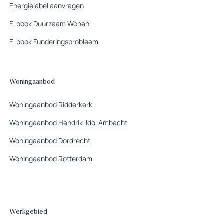
Energielabel aanvragen
E-book Duurzaam Wonen
E-book Funderingsprobleem
Woningaanbod
Woningaanbod Ridderkerk
Woningaanbod Hendrik-Ido-Ambacht
Woningaanbod Dordrecht
Woningaanbod Rotterdam
Werkgebied