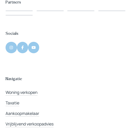
Partners
Socials
Navigatie
Woning verkopen
Taxatie
Aankoopmakelaar
Vrijblijvend verkoopadvies