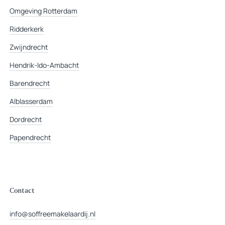
Omgeving Rotterdam
Ridderkerk
Zwijndrecht
Hendrik-Ido-Ambacht
Barendrecht
Alblasserdam
Dordrecht
Papendrecht
Contact
info@soffreemakelaardij.nl